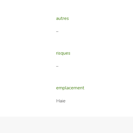
autres
–
risques
–
emplacement
Haie