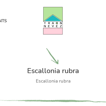
NTS
Escallonia rubra
Escallonia rubra