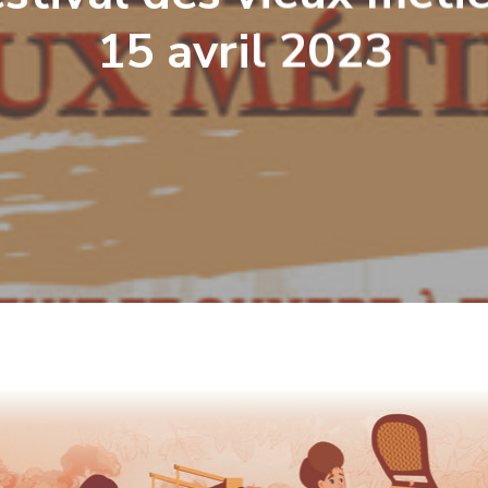
15 avril 2023