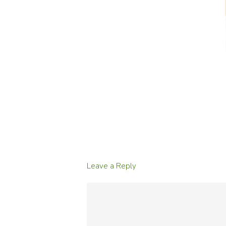
Leave a Reply