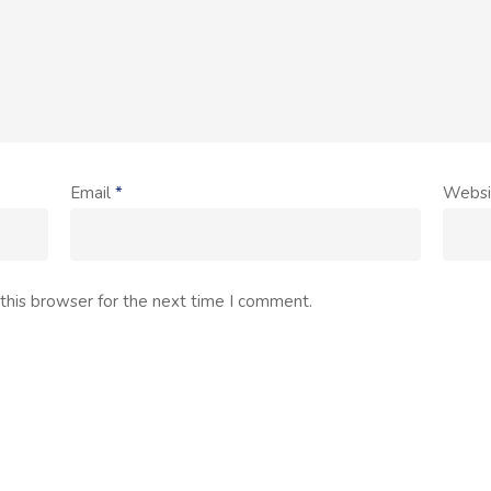
Email
*
Websi
this browser for the next time I comment.