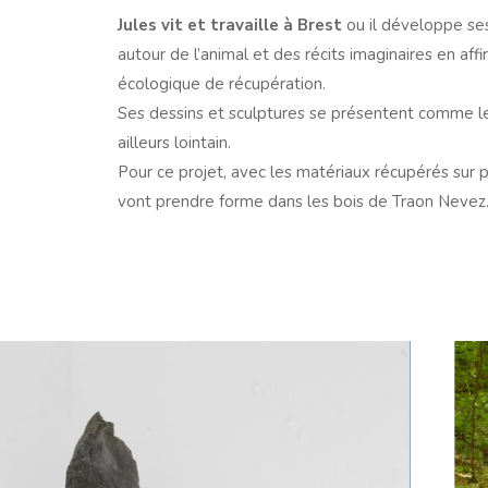
Jules vit et travaille à Brest
ou il développe ses
autour de l’animal et des récits imaginaires en af
écologique de récupération.
Ses dessins et sculptures se présentent comme l
ailleurs lointain.
Pour ce projet, avec les matériaux récupérés sur 
vont prendre forme dans les bois de Traon Nevez