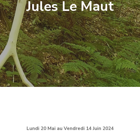
Jules Le Maut
Lundi 20 Mai au Vendredi 14 Juin 2024