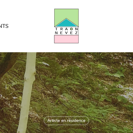
NTS
Artiste en résidence