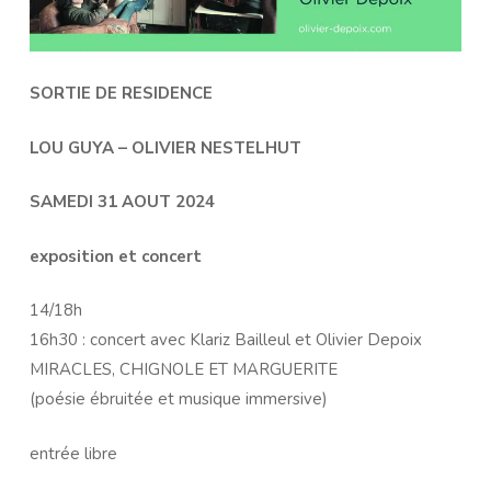
SORTIE DE RESIDENCE
LOU GUYA – OLIVIER NESTELHUT
SAMEDI 31 AOUT 2024
exposition et concert
14/18h
16h30 : concert avec Klariz Bailleul et Olivier Depoix
MIRACLES, CHIGNOLE ET MARGUERITE
(poésie ébruitée et musique immersive)
entrée libre