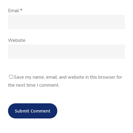
Email
*
Website
Save my name, email, and website in this browser for
the next time I comment.