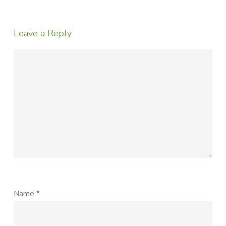
Leave a Reply
Name
*