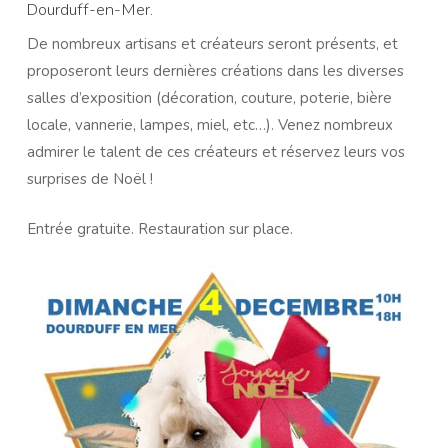
Dourduff-en-Mer.
De nombreux artisans et créateurs seront présents, et
proposeront leurs dernières créations dans les diverses
salles d’exposition (décoration, couture, poterie, bière
locale, vannerie, lampes, miel, etc…). Venez nombreux
admirer le talent de ces créateurs et réservez leurs vos
surprises de Noël !
Entrée gratuite. Restauration sur place.